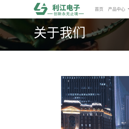
首页
产品中心
关于我们