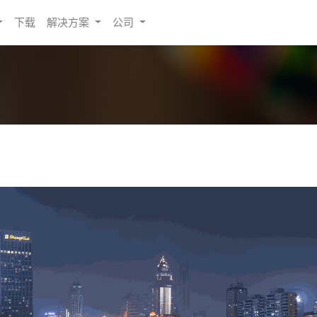
下载
解决方案
公司