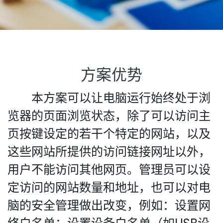
方案优势
本方案可以让电脑运行始终处于浏
览器的页面浏览状态，除了可以访问主
页按键设定的若干个特定的网站，以及
这些网站所提供的访问链接网址以外，
用户不能访问其他网页。管理员可以设
定访问的网站数量和地址，也可以对电
脑的安全管理做出改变，例如：设置网