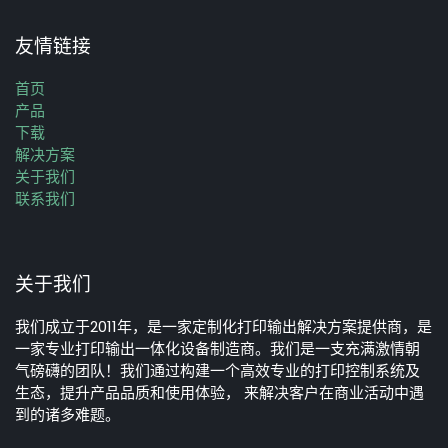
友情链接
首页
产品
下载
解决方案
关于我们
联系我们
关于我们
我们成立于2011年，是一家定制化打印输出解决方案提供商，是
一家专业打印输出一体化设备制造商。我们是一支充满激情朝
气磅礴的团队！我们通过构建一个高效专业的打印控制系统及
生态，提升产品品质和使用体验， 来解决客户在商业活动中遇
到的诸多难题。