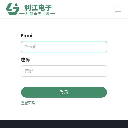
Email
密码
登录
重置密码