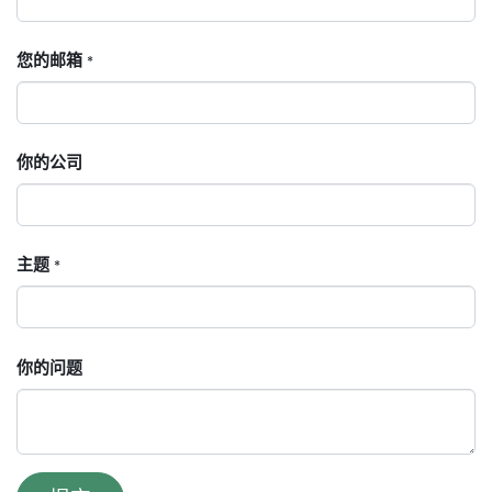
您的邮箱
*
你的公司
主题
*
你的问题