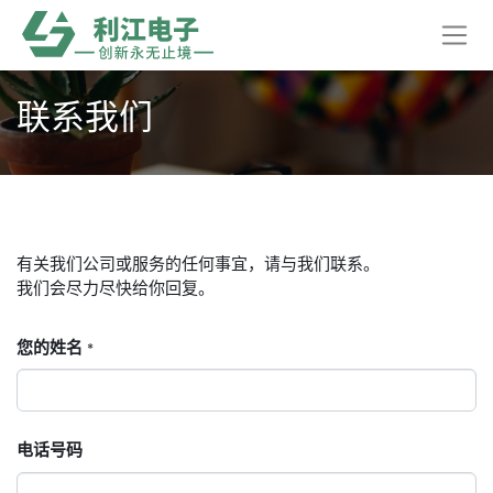
联系我们
有关我们公司或服务的任何事宜，请与我们联系。
我们会尽力尽快给你回复。
您的姓名
*
电话号码